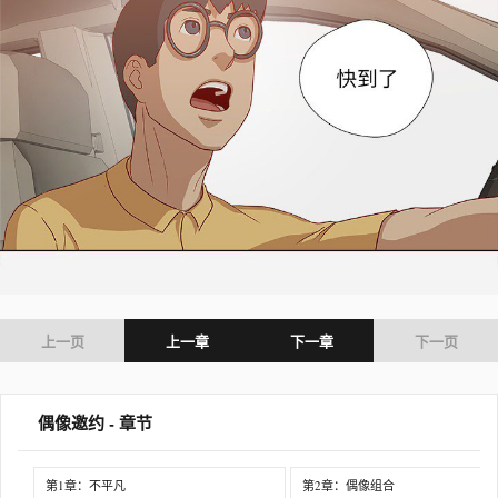
上一页
上一章
下一章
下一页
偶像邀约 - 章节
第1章：不平凡
第2章：偶像组合