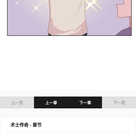
上一页
上一章
下一章
下一页
术士传奇 - 章节