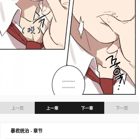
上一页
上一章
下一章
下一页
暴君统治 - 章节