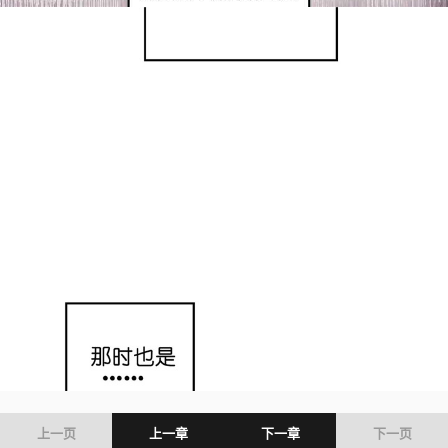
上一页
上一章
下一章
下一页