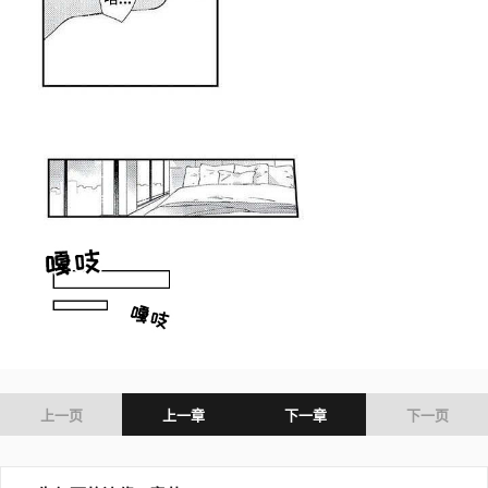
上一页
上一章
下一章
下一页