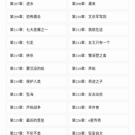
第207章：进水
第208章：袭来
第209章：恐怖袭击
第210章：叉杀军驾到
第211章：七大恶魔之一
第212章：我就在这
第213章：引走
第214章：女王只有一个
第215章：拼杀
第216章：蟹诺登之毒
第217章：要沉没的船
第218章：弃船
第219章：保护人类
第220章：奇迹之子
第221章：坠海
第222章：反击动员
第223章：开始战争
第224章：幸存者
第225章：最后的堡垒
第226章：6星传奇
第227章：不伦不类
第228章：狂妄自大