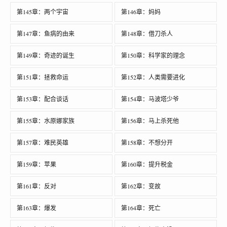
第145章：两个宇宙
第146章：妈妈
第147章：鱼病的由来
第148章：借刀杀人
第149章：奇迹的诞生
第150章：科学家的理念
第151章：拯救命运
第152章：人类需要进化
第153章：配合谈话
第154章：马波塔少爷
第155章：水原娜家族
第156章：马上杀死他
第157章：难民英雄
第158章：不想分开
第159章：苹果
第160章：提升税金
第161章：反对
第162章：变故
第163章：爆发
第164章：死亡