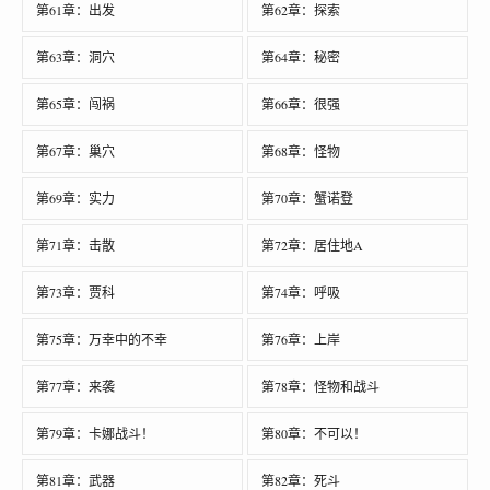
第61章：出发
第62章：探索
第63章：洞穴
第64章：秘密
第65章：闯祸
第66章：很强
第67章：巢穴
第68章：怪物
第69章：实力
第70章：蟹诺登
第71章：击散
第72章：居住地A
第73章：贾科
第74章：呼吸
第75章：万幸中的不幸
第76章：上岸
第77章：来袭
第78章：怪物和战斗
第79章：卡娜战斗！
第80章：不可以！
第81章：武器
第82章：死斗