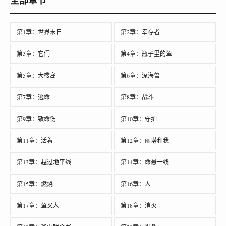
全部章节
第1章：世界末日
第2章：幸存者
第3章：它们
第4章：瓶子里的鱼
第5章：大楼岛
第6章：深海兽
第7章：逃命
第8章：战斗
第9章：致命伤
第10章：守护
第11章：活着
第12章：丽塔和我
第13章：越过地平线
第14章：命悬一线
第15章：燃烧
第16章：人
第17章：鱼叉人
第18章：消灭