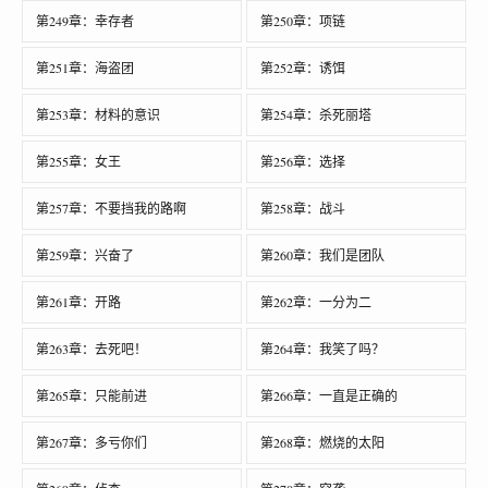
第249章：幸存者
第250章：项链
第251章：海盗团
第252章：诱饵
第253章：材料的意识
第254章：杀死丽塔
第255章：女王
第256章：选择
第257章：不要挡我的路啊
第258章：战斗
第259章：兴奋了
第260章：我们是团队
第261章：开路
第262章：一分为二
第263章：去死吧！
第264章：我笑了吗？
第265章：只能前进
第266章：一直是正确的
第267章：多亏你们
第268章：燃烧的太阳