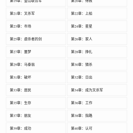
第19章：釜山联合军
第20章：得救
第21章：叉杀军
第22章：上船
第23章：市场
第24章：星星
第25章：虐杀者的剑
第26章：家人
第27章：噩梦
第28章：挣扎
第29章：马泰翁
第30章：猎杀
第31章：破坏
第32章：日出
第33章：居民
第34章：成为叉杀军
第35章：生存
第36章：工作
第37章：朋友
第38章：指路
第39章：成功
第40章：认可