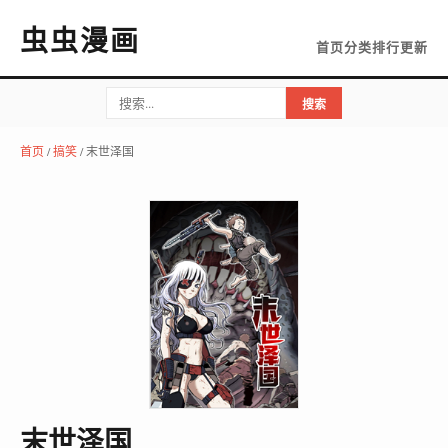
虫虫漫画
首页
分类
排行
更新
搜索
首页
/
搞笑
/ 末世泽国
末世泽国