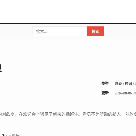
搜索
皇
类型
悬疑 / 校园 /
更新
2026-08-06 03
的刘欣夏，在欢迎会上遇见了新来的插班生。看见不为所动的新人，刘欣
4.2
(1 人评分)