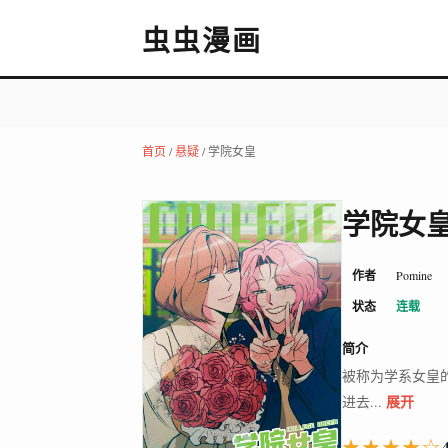
虫虫漫画
首页
/
悬疑
/ 学院女皇
学院女
作者
Pomine
状态
连载
简介
被称为学系女皇
展开
进去...
★★★★☆