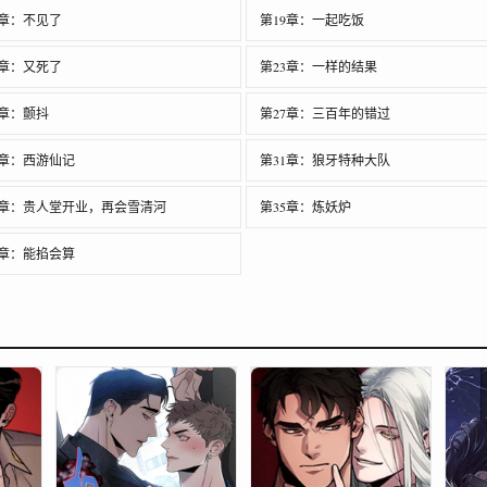
8章：不见了
第19章：一起吃饭
2章：又死了
第23章：一样的结果
6章：颤抖
第27章：三百年的错过
0章：西游仙记
第31章：狼牙特种大队
4章：贵人堂开业，再会雪清河
第35章：炼妖炉
8章：能掐会算