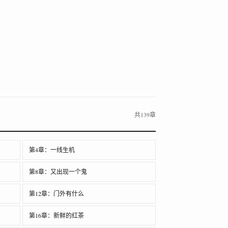
共139章
第4章：一线生机
第8章：又出现一个鬼
第12章：门外有什么
第16章：新鲜的红茶