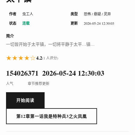
作者
虫工人
类型
恐怖 / 悬疑 / 灵异
状态
连载
更新
2026-05-24 12:30:03
简介
一切皆开始于太平镇，一切将平静于太平…镇…
★★★★☆
4.2
(1 人评分)
154026
37
1
2026-05-24 12:30:03
人气
章节
推荐
更新
开始阅读
第12章第一话我是特种兵3之火凤凰