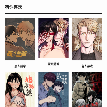
猜你喜欢
蒙眼游戏
恶人前辈
盲人游戏