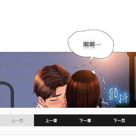
上一页
上一章
下一章
下一页