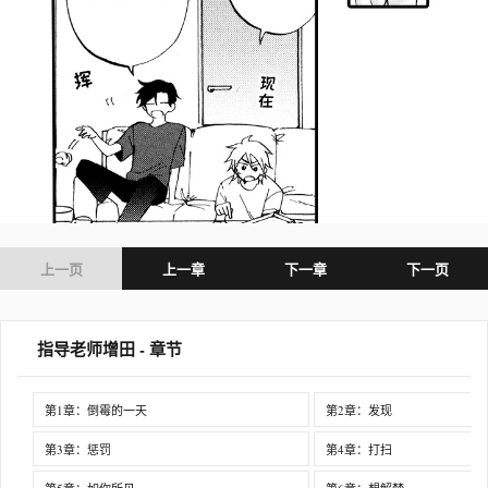
上一页
上一章
下一章
下一页
指导老师增田 - 章节
第1章：倒霉的一天
第2章：发现
第3章：惩罚
第4章：打扫