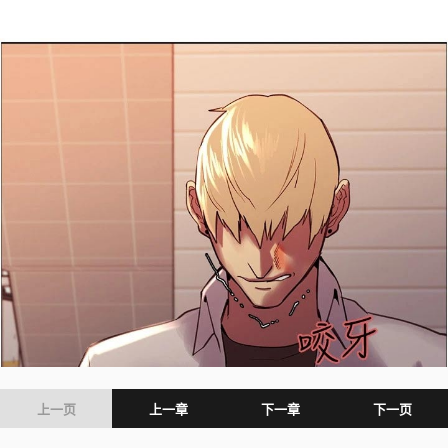
上一页
上一章
下一章
下一页