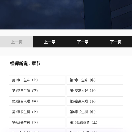
上一页
上一章
下一章
下一页
怪谭新说 - 章节
第1章三生味（上）
第2章三生味（中）
第3章三生味（下）
第4章离人眼（上）
第5章离人眼（中）
第6章离人眼（下）
第7章长生树（上）
第8章长生树（中）
第9章长生树（下）
第10章孤魂梦（上）