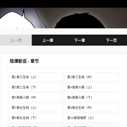
上一页
上一章
下一章
下一页
怪谭新说 - 章节
第1章三生味（上）
第2章三生味（中）
第3章三生味（下）
第4章离人眼（上）
第5章离人眼（中）
第6章离人眼（下）
第7章长生树（上）
第8章长生树（中）
第9章长生树（下）
第10章孤魂梦（上）