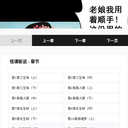
上一页
上一章
下一章
下一页
怪谭新说 - 章节
第1章三生味（上）
第2章三生味（中）
第3章三生味（下）
第4章离人眼（上）
第5章离人眼（中）
第6章离人眼（下）
第7章长生树（上）
第8章长生树（中）
第9章长生树（下）
第10章孤魂梦（上）