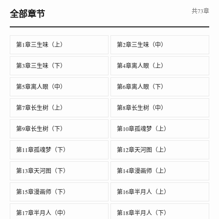
共73章
全部章节
第1章三生味（上）
第2章三生味（中）
第3章三生味（下）
第4章离人眼（上）
第5章离人眼（中）
第6章离人眼（下）
第7章长生树（上）
第8章长生树（中）
第9章长生树（下）
第10章孤魂梦（上）
第11章孤魂梦（下）
第12章天河图（上）
第13章天河图（下）
第14章漫画师（上）
第15章漫画师（下）
第16章半月人（上）
第17章半月人（中）
第18章半月人（下）